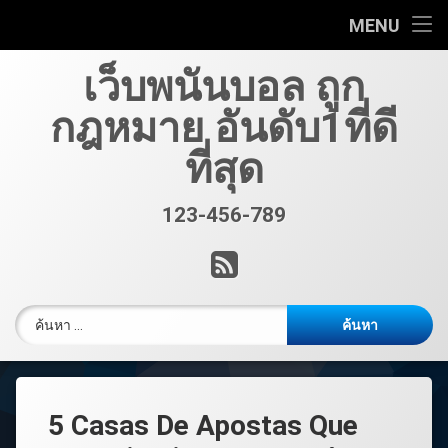
การเดิมพันสนุกเกอร์
MENU
Skip
เว็บพนันบอล ถูก
to
content
กฎหมาย อันดับ1ที่ดี
ที่สุด
123-456-789
Tel:
RSS
ค้นหาสำหรับ:
5 Casas De Apostas Que